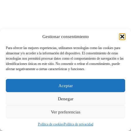
Gestionar consentimiento
Para ofrecer las mejores experiencias, utilizamos tecnologías como las cookies para
almacenar y/o acceder a la información del dispositivo. El consentimiento de estas
tecnologías nos permitirá procesar datos como el comportamiento de navegación o las
identificaciones únicas en este sitio. No consentir o retirar el consentimiento, puede
afectar negativamente a ciertas características y funciones.
Aceptar
Denegar
Ver preferencias
Política de cookies
Política de privacidad