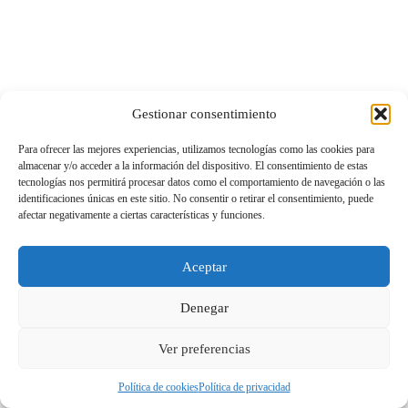
Gestionar consentimiento
Para ofrecer las mejores experiencias, utilizamos tecnologías como las cookies para
almacenar y/o acceder a la información del dispositivo. El consentimiento de estas
tecnologías nos permitirá procesar datos como el comportamiento de navegación o las
identificaciones únicas en este sitio. No consentir o retirar el consentimiento, puede
afectar negativamente a ciertas características y funciones.
Aceptar
Denegar
Ver preferencias
Política de cookies
Política de privacidad