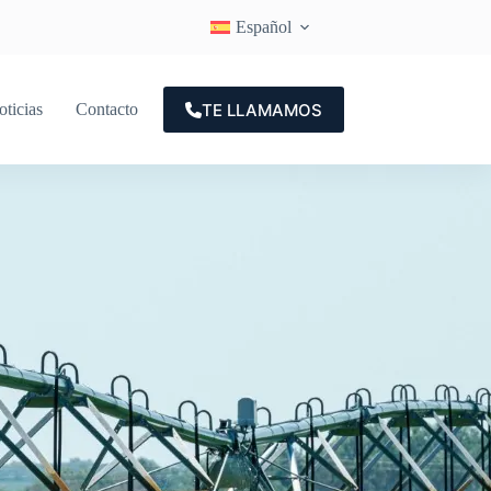
Español
TE LLAMAMOS
oticias
Contacto