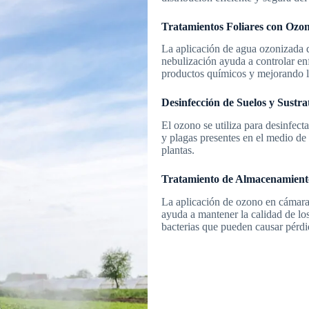
Tratamientos Foliares con Ozo
La aplicación de agua ozonizada d
nebulización ayuda a controlar en
productos químicos y mejorando la
Desinfección de Suelos y Sustra
El ozono se utiliza para desinfect
y plagas presentes en el medio de 
plantas.
Tratamiento de Almacenamient
La aplicación de ozono en cámara
ayuda a mantener la calidad de lo
bacterias que pueden causar pérdi