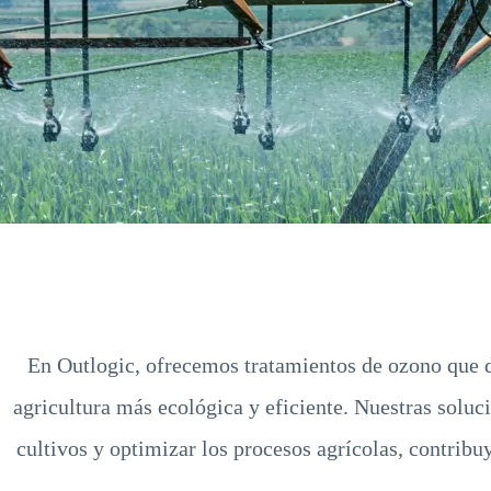
En Outlogic, ofrecemos tratamientos de ozono que d
agricultura más ecológica y eficiente. Nuestras soluci
cultivos y optimizar los procesos agrícolas, contribu