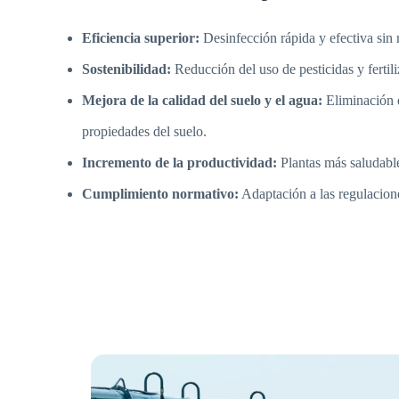
Eficiencia superior:
Desinfección rápida y efectiva sin 
Sostenibilidad:
Reducción del uso de pesticidas y fertil
Mejora de la calidad del suelo y el agua:
Eliminación 
propiedades del suelo.
Incremento de la productividad:
Plantas más saludabl
Cumplimiento normativo:
Adaptación a las regulacion