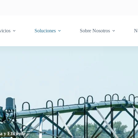
vicios
Soluciones
Sobre Nosotros
N
 y Eficiente