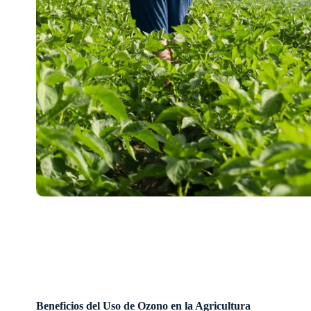
Beneficios del Uso de Ozono en la Agricultura