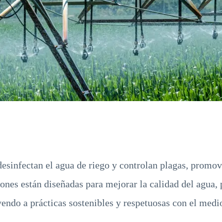
esinfectan el agua de riego y controlan plagas, promo
ones están diseñadas para mejorar la calidad del agua, 
yendo a prácticas sostenibles y respetuosas con el medi