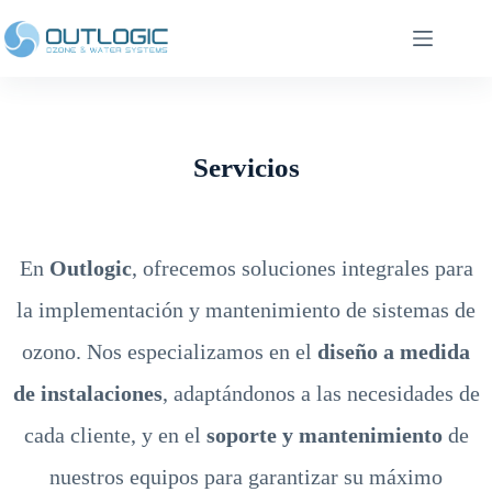
Servicios
En
Outlogic
, ofrecemos soluciones integrales para
la implementación y mantenimiento de sistemas de
ozono. Nos especializamos en el
diseño a medida
de instalaciones
, adaptándonos a las necesidades de
cada cliente, y en el
soporte y mantenimiento
de
nuestros equipos para garantizar su máximo