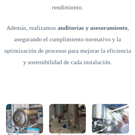
rendimiento.
Además, realizamos
auditorías y asesoramiento
,
asegurando el cumplimiento normativo y la
optimización de procesos para mejorar la eficiencia
y sostenibilidad de cada instalación.