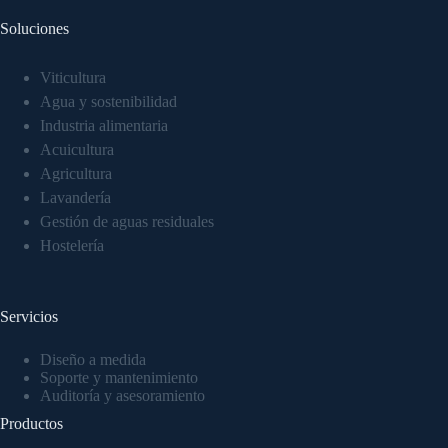
Soluciones
Viticultura
Agua y sostenibilidad
Industria alimentaria
Acuicultura
Agricultura
Lavandería
Gestión de aguas residuales
Hostelería
Servicios
Diseño a medida
Soporte y mantenimiento
Auditoría y asesoramiento
Productos